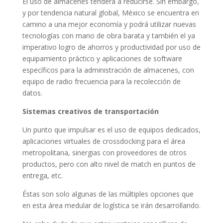
El uso de almacenes tenderá a reducirse. Sin embargo,
y por tendencia natural global, México se encuentra en
camino a una mejor economía y podrá utilizar nuevas
tecnologías con mano de obra barata y también el ya
imperativo logro de ahorros y productividad por uso de
equipamiento práctico y aplicaciones de software
específicos para la administración de almacenes, con
equipo de radio frecuencia para la recolección de
datos.
Sistemas creativos de transportación
Un punto que impulsar es el uso de equipos dedicados,
aplicaciones virtuales de crossdocking para el área
metropolitana, sinergias con proveedores de otros
productos, pero con alto nivel de match en puntos de
entrega, etc.
Éstas son solo algunas de las múltiples opciones que
en esta área medular de logística se irán desarrollando.