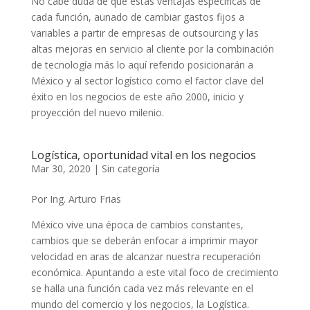
No cabe duda de que estas ventajas específicas de
cada función, aunado de cambiar gastos fijos a
variables a partir de empresas de outsourcing y las
altas mejoras en servicio al cliente por la combinación
de tecnología más lo aquí referido posicionarán a
México y al sector logístico como el factor clave del
éxito en los negocios de este año 2000, inicio y
proyección del nuevo milenio.
Logística, oportunidad vital en los negocios
Mar 30, 2020
|
Sin categoría
Por Ing. Arturo Frias
México vive una época de cambios constantes,
cambios que se deberán enfocar a imprimir mayor
velocidad en aras de alcanzar nuestra recuperación
económica. Apuntando a este vital foco de crecimiento
se halla una función cada vez más relevante en el
mundo del comercio y los negocios, la Logística.