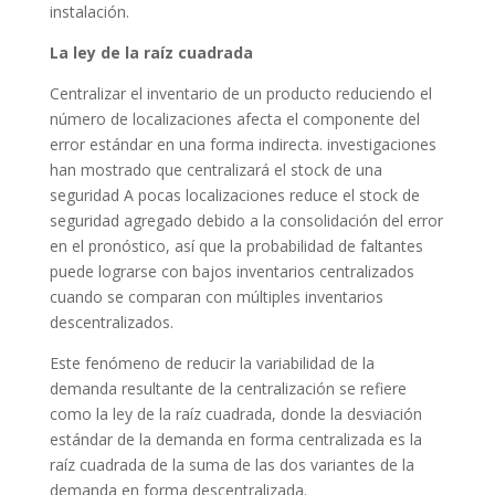
instalación.
La ley de la raíz cuadrada
Centralizar el inventario de un producto reduciendo el
número de localizaciones afecta el componente del
error estándar en una forma indirecta. investigaciones
han mostrado que centralizará el stock de una
seguridad A pocas localizaciones reduce el stock de
seguridad agregado debido a la consolidación del error
en el pronóstico, así que la probabilidad de faltantes
puede lograrse con bajos inventarios centralizados
cuando se comparan con múltiples inventarios
descentralizados.
Este fenómeno de reducir la variabilidad de la
demanda resultante de la centralización se refiere
como la ley de la raíz cuadrada, donde la desviación
estándar de la demanda en forma centralizada es la
raíz cuadrada de la suma de las dos variantes de la
demanda en forma descentralizada.