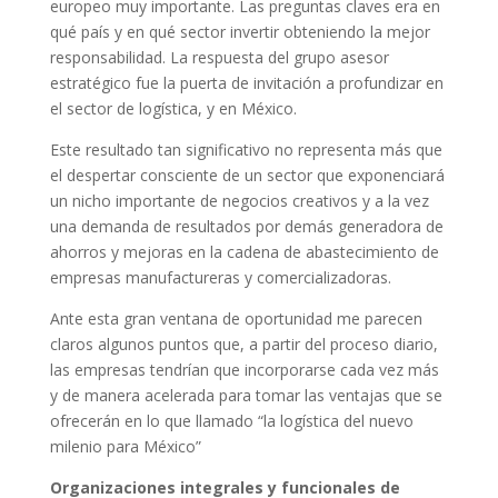
europeo muy importante. Las preguntas claves era en
qué país y en qué sector invertir obteniendo la mejor
responsabilidad. La respuesta del grupo asesor
estratégico fue la puerta de invitación a profundizar en
el sector de logística, y en México.
Este resultado tan significativo no representa más que
el despertar consciente de un sector que exponenciará
un nicho importante de negocios creativos y a la vez
una demanda de resultados por demás generadora de
ahorros y mejoras en la cadena de abastecimiento de
empresas manufactureras y comercializadoras.
Ante esta gran ventana de oportunidad me parecen
claros algunos puntos que, a partir del proceso diario,
las empresas tendrían que incorporarse cada vez más
y de manera acelerada para tomar las ventajas que se
ofrecerán en lo que llamado “la logística del nuevo
milenio para México”
Organizaciones integrales y funcionales de