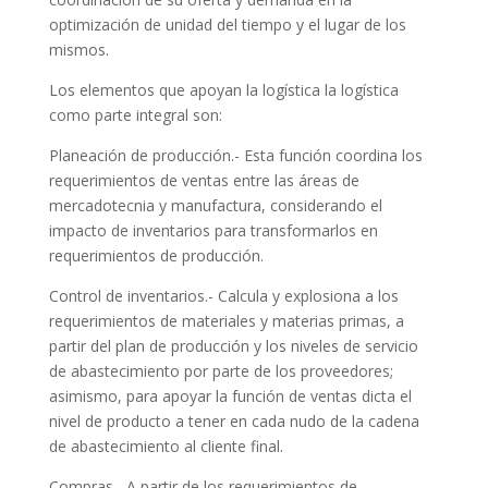
optimización de unidad del tiempo y el lugar de los
mismos.
Los elementos que apoyan la logística la logística
como parte integral son:
Planeación de producción.- Esta función coordina los
requerimientos de ventas entre las áreas de
mercadotecnia y manufactura, considerando el
impacto de inventarios para transformarlos en
requerimientos de producción.
Control de inventarios.- Calcula y explosiona a los
requerimientos de materiales y materias primas, a
partir del plan de producción y los niveles de servicio
de abastecimiento por parte de los proveedores;
asimismo, para apoyar la función de ventas dicta el
nivel de producto a tener en cada nudo de la cadena
de abastecimiento al cliente final.
Compras.- A partir de los requerimientos de