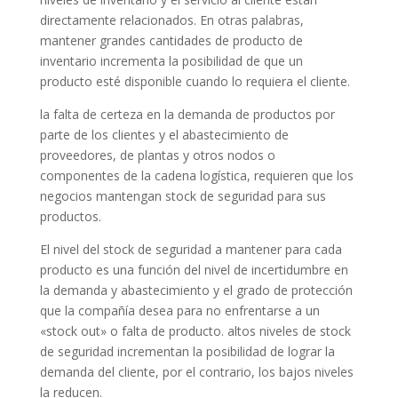
directamente relacionados. En otras palabras,
mantener grandes cantidades de producto de
inventario incrementa la posibilidad de que un
producto esté disponible cuando lo requiera el cliente.
la falta de certeza en la demanda de productos por
parte de los clientes y el abastecimiento de
proveedores, de plantas y otros nodos o
componentes de la cadena logística, requieren que los
negocios mantengan stock de seguridad para sus
productos.
El nivel del stock de seguridad a mantener para cada
producto es una función del nivel de incertidumbre en
la demanda y abastecimiento y el grado de protección
que la compañía desea para no enfrentarse a un
«stock out» o falta de producto. altos niveles de stock
de seguridad incrementan la posibilidad de lograr la
demanda del cliente, por el contrario, los bajos niveles
la reducen.