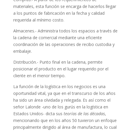
materiales, esta función se encarga de hacerlos llegar
a los puntos de fabricación en la fecha y calidad
requerida al mínimo costo.
Almacenes.- Administra todos los espacios a través de
la cadena de comercial mediante una eficiente
coordinación de las operaciones de recibo custodia y
embalaje.
Distribución.- Punto final en la cadena, permite
posicionar el producto en el lugar requerido por el
cliente en el menor tiempo.
La función de la logística en los negocios es una
oportunidad vital, ya que en el transcurso de los años
ha sido un área olvidada y relegada. Es así como el
señor Lalonde -uno de los gurús en la logística en
Estados Unidos- dicta sus
teorías de las décadas
,
mencionando que en los años 50 tuvieron un enfoque
principalmente dirigido al área de manufactura, lo cual