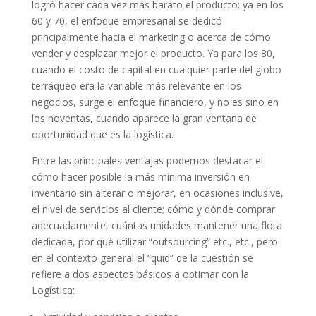
logró hacer cada vez más barato el producto; ya en los
60 y 70, el enfoque empresarial se dedicó
principalmente hacia el marketing o acerca de cómo
vender y desplazar mejor el producto. Ya para los 80,
cuando el costo de capital en cualquier parte del globo
terráqueo era la variable más relevante en los
negocios, surge el enfoque financiero, y no es sino en
los noventas, cuando aparece la gran ventana de
oportunidad que es la logística.
Entre las principales ventajas podemos destacar el
cómo hacer posible la más mínima inversión en
inventario sin alterar o mejorar, en ocasiones inclusive,
el nivel de servicios al cliente; cómo y dónde comprar
adecuadamente, cuántas unidades mantener una flota
dedicada, por qué utilizar “outsourcing” etc., etc., pero
en el contexto general el “quid” de la cuestión se
refiere a dos aspectos básicos a optimar con la
Logística: