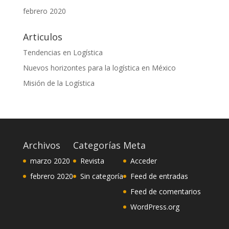
febrero 2020
Articulos
Tendencias en Logística
Nuevos horizontes para la logística en México
Misión de la Logística
Archivos
Categorías
Meta
marzo 2020
Revista
Acceder
febrero 2020
Sin categoría
Feed de entradas
Feed de comentarios
WordPress.org