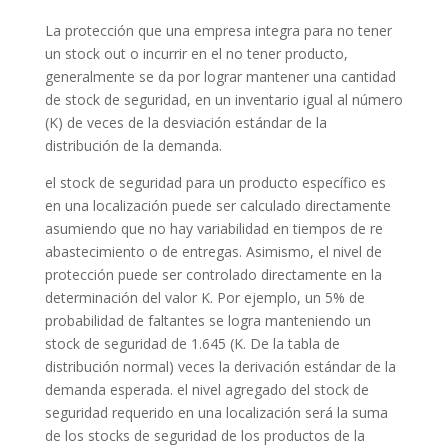
La protección que una empresa integra para no tener
un stock out o incurrir en el no tener producto,
generalmente se da por lograr mantener una cantidad
de stock de seguridad, en un inventario igual al número
(K) de veces de la desviación estándar de la
distribución de la demanda.
el stock de seguridad para un producto específico es
en una localización puede ser calculado directamente
asumiendo que no hay variabilidad en tiempos de re
abastecimiento o de entregas. Asimismo, el nivel de
protección puede ser controlado directamente en la
determinación del valor K. Por ejemplo, un 5% de
probabilidad de faltantes se logra manteniendo un
stock de seguridad de 1.645 (K. De la tabla de
distribución normal) veces la derivación estándar de la
demanda esperada. el nivel agregado del stock de
seguridad requerido en una localización será la suma
de los stocks de seguridad de los productos de la