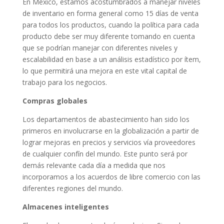
En México, estamos acostumbrados a manejar niveles
de inventario en forma general como 15 días de venta
para todos los productos, cuando la política para cada
producto debe ser muy diferente tomando en cuenta
que se podrían manejar con diferentes niveles y
escalabilidad en base a un análisis estadístico por ítem,
lo que permitirá una mejora en este vital capital de
trabajo para los negocios.
Compras globales
Los departamentos de abastecimiento han sido los
primeros en involucrarse en la globalización a partir de
lograr mejoras en precios y servicios vía proveedores
de cualquier confín del mundo. Este punto será por
demás relevante cada día a medida que nos
incorporamos a los acuerdos de libre comercio con las
diferentes regiones del mundo.
Almacenes inteligentes