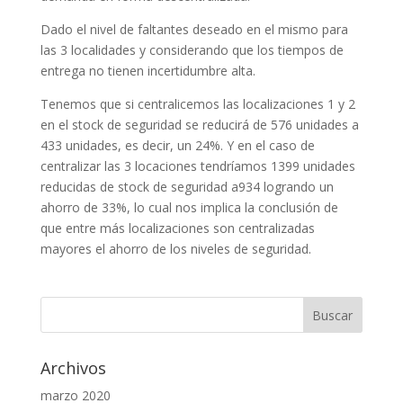
Dado el nivel de faltantes deseado en el mismo para
las 3 localidades y considerando que los tiempos de
entrega no tienen incertidumbre alta.
Tenemos que si centralicemos las localizaciones 1 y 2
en el stock de seguridad se reducirá de 576 unidades a
433 unidades, es decir, un 24%. Y en el caso de
centralizar las 3 locaciones tendríamos 1399 unidades
reducidas de stock de seguridad a934 logrando un
ahorro de 33%, lo cual nos implica la conclusión de
que entre más localizaciones son centralizadas
mayores el ahorro de los niveles de seguridad.
Archivos
marzo 2020