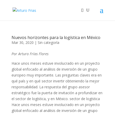
Nuevos horizontes para la logística en México
Mar 30, 2020
|
Sin categoría
Por Arturo Frías Flores
Hace unos meses estuve involucrado en un proyecto
global enfocado al análisis de inversión de un grupo
europeo muy importante. Las preguntas claves era en
qué país y en qué sector invertir obteniendo la mejor
responsabilidad. La respuesta del grupo asesor
estratégico fue la puerta de invitación a profundizar en
el sector de logística, y en México. sector de logística
Hace unos meses estuve involucrado en un proyecto
global enfocado al análisis de inversión de un grupo