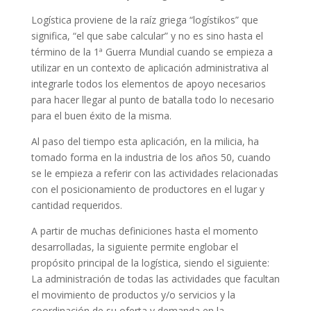
Logística proviene de la raíz griega “logístikos” que
significa, “el que sabe calcular” y no es sino hasta el
término de la 1ª Guerra Mundial cuando se empieza a
utilizar en un contexto de aplicación administrativa al
integrarle todos los elementos de apoyo necesarios
para hacer llegar al punto de batalla todo lo necesario
para el buen éxito de la misma.
Al paso del tiempo esta aplicación, en la milicia, ha
tomado forma en la industria de los años 50, cuando
se le empieza a referir con las actividades relacionadas
con el posicionamiento de productores en el lugar y
cantidad requeridos.
A partir de muchas definiciones hasta el momento
desarrolladas, la siguiente permite englobar el
propósito principal de la logística, siendo el siguiente:
La administración de todas las actividades que facultan
el movimiento de productos y/o servicios y la
coordinación de su oferta y demanda en la