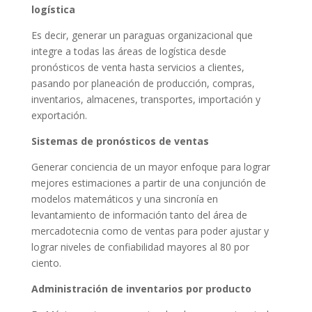
logística
Es decir, generar un paraguas organizacional que
integre a todas las áreas de logística desde
pronósticos de venta hasta servicios a clientes,
pasando por planeación de producción, compras,
inventarios, almacenes, transportes, importación y
exportación.
Sistemas de pronósticos de ventas
Generar conciencia de un mayor enfoque para lograr
mejores estimaciones a partir de una conjunción de
modelos matemáticos y una sincronía en
levantamiento de información tanto del área de
mercadotecnia como de ventas para poder ajustar y
lograr niveles de confiabilidad mayores al 80 por
ciento.
Administración de inventarios por producto