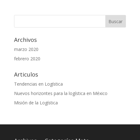
Archivos
marzo 2020
febrero 2020
Articulos
Tendencias en Logística
Nuevos horizontes para la logística en México
Misión de la Logística