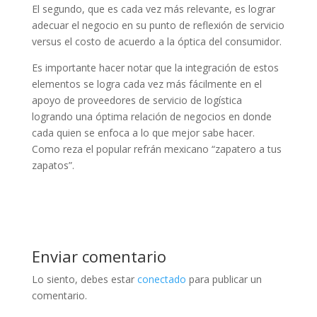
El segundo, que es cada vez más relevante, es lograr
adecuar el negocio en su punto de reflexión de servicio
versus el costo de acuerdo a la óptica del consumidor.
Es importante hacer notar que la integración de estos
elementos se logra cada vez más fácilmente en el
apoyo de proveedores de servicio de logística
logrando una óptima relación de negocios en donde
cada quien se enfoca a lo que mejor sabe hacer.
Como reza el popular refrán mexicano “zapatero a tus
zapatos”.
Enviar comentario
Lo siento, debes estar
conectado
para publicar un
comentario.