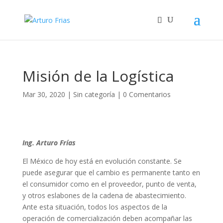
Misión de la Logística
Mar 30, 2020
|
Sin categoría
|
0 Comentarios
Ing. Arturo Frías
El México de hoy está en evolución constante. Se
puede asegurar que el cambio es permanente tanto en
el consumidor como en el proveedor, punto de venta,
y otros eslabones de la cadena de abastecimiento.
Ante esta situación, todos los aspectos de la
operación de comercialización deben acompañar las