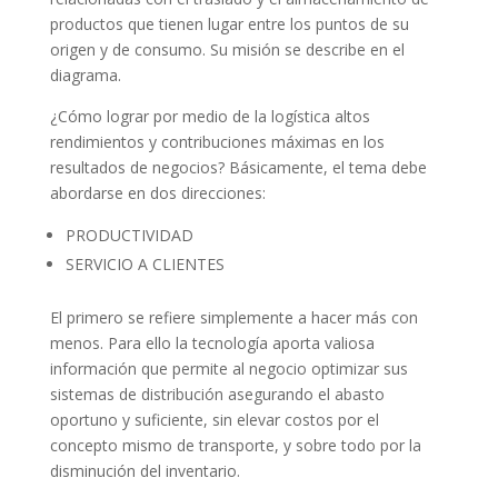
productos que tienen lugar entre los puntos de su
origen y de consumo. Su misión se describe en el
diagrama.
¿Cómo lograr por medio de la logística altos
rendimientos y contribuciones máximas en los
resultados de negocios? Básicamente, el tema debe
abordarse en dos direcciones:
PRODUCTIVIDAD
SERVICIO A CLIENTES
El primero se refiere simplemente a hacer más con
menos. Para ello la tecnología aporta valiosa
información que permite al negocio optimizar sus
sistemas de distribución asegurando el abasto
oportuno y suficiente, sin elevar costos por el
concepto mismo de transporte, y sobre todo por la
disminución del inventario.