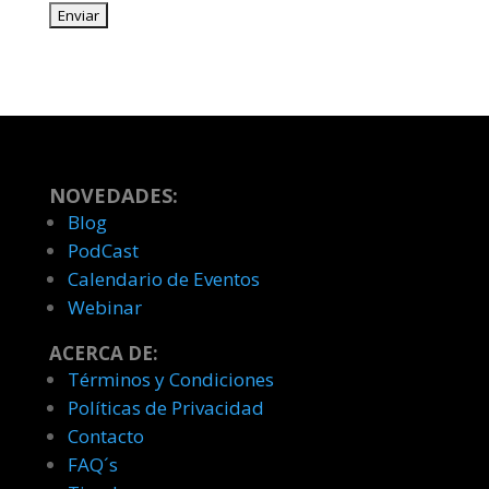
NOVEDADES:
Blog
PodCast
Calendario de Eventos
Webinar
ACERCA DE:
Términos y Condiciones
Políticas de Privacidad
Contacto
FAQ´s