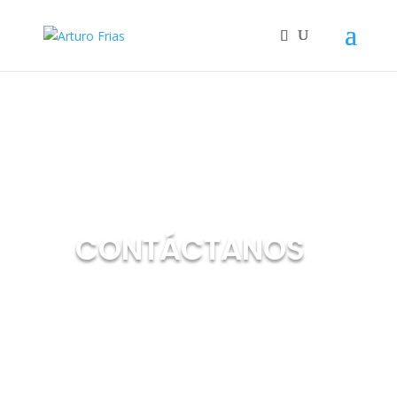
CONTÁCTANOS