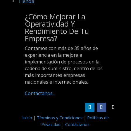
Tienda
¿Cómo Mejorar La
Operatividad Y
Rendimiento De Tu
Empresa?
Contamos con más de 35 años de
experiencia en la mejora e
implementación de procesos en la
cadena de suministro, dentro de las
más importantes empresas
nacionales e internacionales.
Contáctanos...
Inicio
|
Términos y Condiciones
|
Políticas de
Privacidad
|
Contáctanos