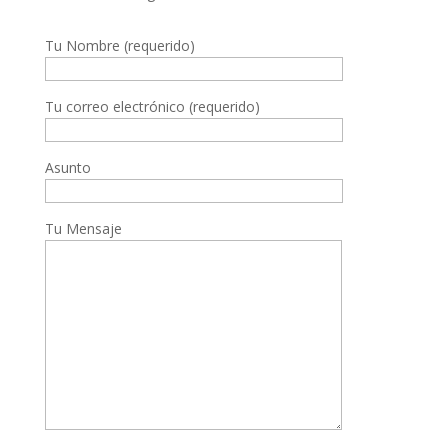
Tu Nombre (requerido)
Tu correo electrónico (requerido)
Asunto
Tu Mensaje