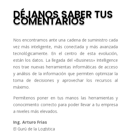
DÉJANOS SABER TUS
COMENTARIOS
Nos encontramos ante una cadena de suministro cada
vez más inteligente, más conectada y más avanzada
tecnológicamente. En el centro de esta evolución,
están los datos. La llegada del «Business» Intelligence
nos trae nuevas herramientas informáticas de acceso
y análisis de la información que permiten optimizar la
toma de decisiones y aprovechar los recursos al
máximo.
Permítenos poner en tus manos las herramientas y
conocimiento correcto para poder llevar a tu empresa
a niveles más elevados.
Ing. Arturo Frias
El Gurú de la Logística