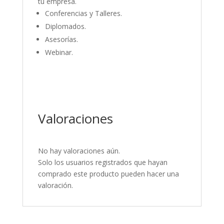
tu empresa.
Conferencias y Talleres.
Diplomados.
Asesorías.
Webinar.
Valoraciones
No hay valoraciones aún.
Solo los usuarios registrados que hayan
comprado este producto pueden hacer una
valoración.