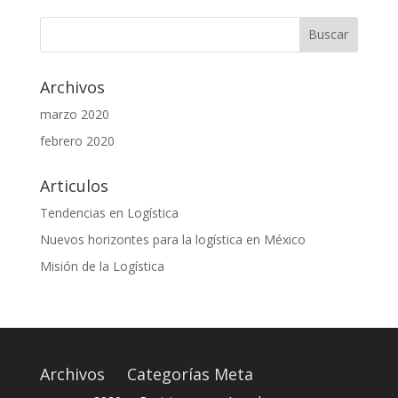
Archivos
marzo 2020
febrero 2020
Articulos
Tendencias en Logística
Nuevos horizontes para la logística en México
Misión de la Logística
Archivos
Categorías
Meta