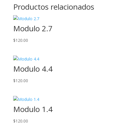
Productos relacionados
Modulo 2.7
$
120.00
Modulo 4.4
$
120.00
Modulo 1.4
$
120.00