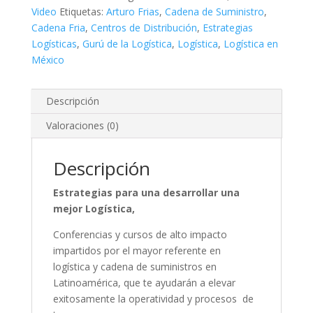
Video
Etiquetas:
Arturo Frias
,
Cadena de Suministro
,
Cadena Fria
,
Centros de Distribución
,
Estrategias
Logísticas
,
Gurú de la Logística
,
Logística
,
Logística en
México
Descripción
Valoraciones (0)
Descripción
Estrategias para una desarrollar una
mejor Logística,
Conferencias y cursos de alto impacto
impartidos por el mayor referente en
logística y cadena de suministros en
Latinoamérica, que te ayudarán a elevar
exitosamente la operatividad y procesos de