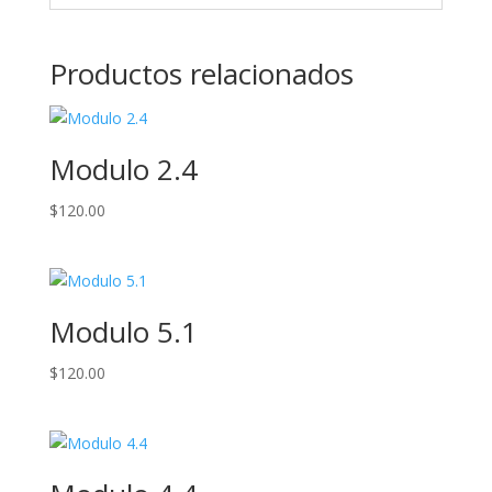
Productos relacionados
Modulo 2.4
$
120.00
Modulo 5.1
$
120.00