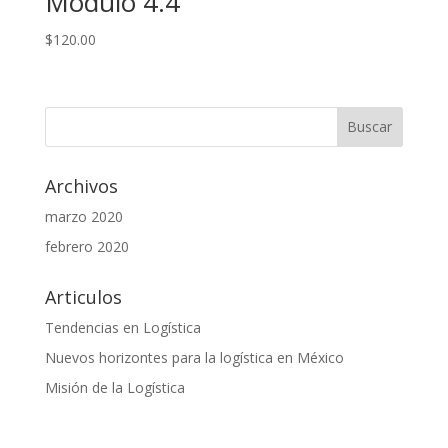
Modulo 4.4
$
120.00
Archivos
marzo 2020
febrero 2020
Articulos
Tendencias en Logística
Nuevos horizontes para la logística en México
Misión de la Logística