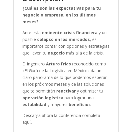
¿Cuáles son las expectativas para tu
negocio o empresa, en los últimos
meses?
Ante esta
eminente crisis financiera
y un
posible
colapso en los mercados
, es
importante contar con opciones y estrategias
que lleven tu
negocio
más allá de la crisis.
El Ingeniero
Arturo Frias
reconocido como
«El Gurú de la Logística en México» da un
claro panorama de lo que podemos esperar
en los próximos meses y de las soluciones
que te permitirán
reactivar
y optimizar tu
operación logística
para lograr una
estabilidad
y mayores
beneficios
.
Descarga ahora la conferencia completa
aquí..