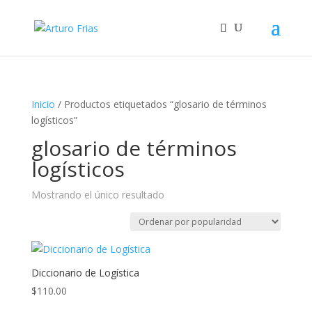
Inicio
/ Productos etiquetados “glosario de términos
logísticos”
glosario de términos
logísticos
Mostrando el único resultado
Diccionario de Logística
$
110.00