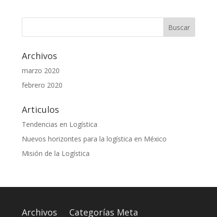
Archivos
marzo 2020
febrero 2020
Articulos
Tendencias en Logística
Nuevos horizontes para la logística en México
Misión de la Logística
Archivos
Categorías
Meta