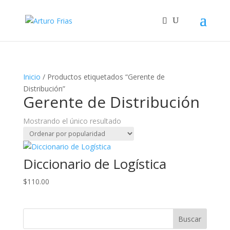
Inicio
/ Productos etiquetados “Gerente de
Distribución”
Gerente de Distribución
Mostrando el único resultado
Diccionario de Logística
$
110.00