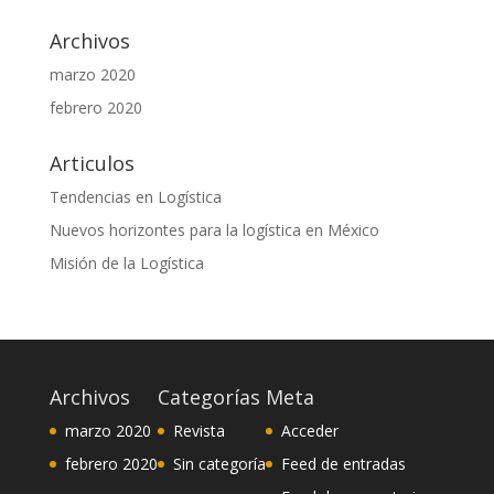
Archivos
marzo 2020
febrero 2020
Articulos
Tendencias en Logística
Nuevos horizontes para la logística en México
Misión de la Logística
Archivos
Categorías
Meta
marzo 2020
Revista
Acceder
febrero 2020
Sin categoría
Feed de entradas