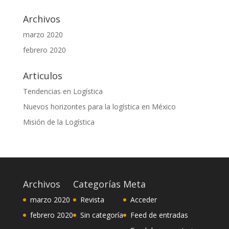
Archivos
marzo 2020
febrero 2020
Articulos
Tendencias en Logística
Nuevos horizontes para la logística en México
Misión de la Logística
Archivos
Categorías
Meta
marzo 2020
Revista
Acceder
febrero 2020
Sin categoría
Feed de entradas